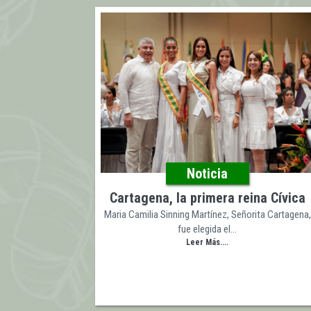
Noticia
Cartagena, la primera reina Cívica
Maria Camilia Sinning Martínez, Señorita Cartagena,
fue elegida el…
Leer Más....