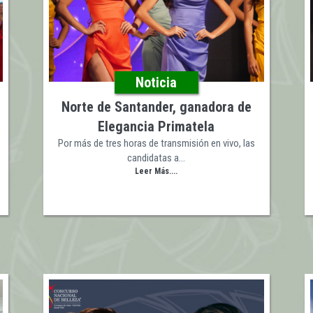
Noticia
Norte de Santander, ganadora de
…
Elegancia Primatela
Por más de tres horas de transmisión en vivo, las
candidatas a…
Leer Más....