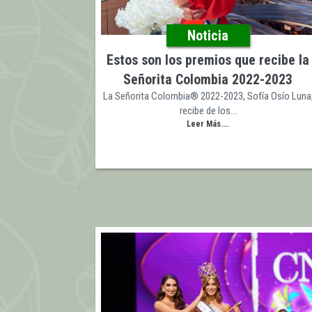
Noticia
Estos son los premios que recibe la
Señorita Colombia 2022-2023
La Señorita Colombia® 2022-2023, Sofía Osío Luna
recibe de los…
Leer Más....