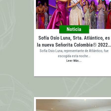
Noticia
Sofía Osío Luna, Srta. Atlántico, es
la nueva Señorita Colombia® 2022
Sofía Osio Luna, representante de Atlántico, fue
escogida esta noche…
Leer Más....