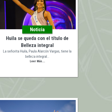
Noticia
Huila se queda con el título de
Belleza integral
La señorita Huila, Paula Alarcón Vargas, tiene la
belleza integral…
Leer Más....