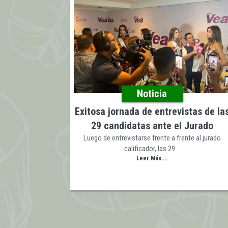
Noticia
Exitosa jornada de entrevistas de la
29 candidatas ante el Jurado
Luego de entrevistarse frente a frente al jurado
calificador, las 29…
Leer Más....