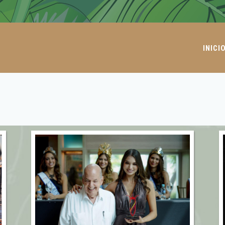
INICI