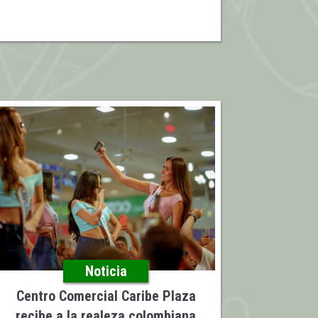
Noticia
Centro Comercial Caribe Plaza
recibe a la realeza colombiana