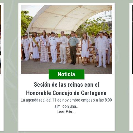
Noticia
Sesión de las reinas con el
Honorable Concejo de Cartagena
La agenda real del 11 de noviembre empezó a las 8:00
a.m. con una…
Leer Más....