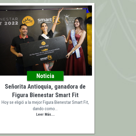
Noticia
Señorita Antioquia, ganadora de
Figura Bienestar Smart Fit
Hoy se eligió a la mejor Figura Bienestar Smart Fit,
dando como…
Leer Más....