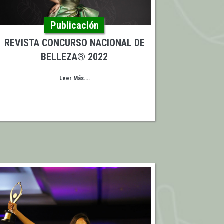
Publicación
REVISTA CONCURSO NACIONAL DE
BELLEZA® 2022
Leer Más....