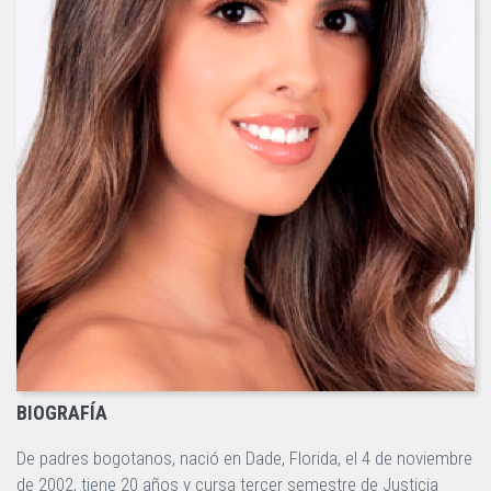
BIOGRAFÍA
De padres bogotanos, nació en Dade, Florida, el 4 de noviembre
de 2002, tiene 20 años y cursa tercer semestre de Justicia