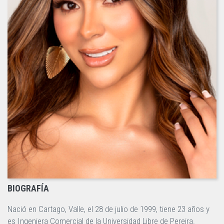
BIOGRAFÍA
Nació en Cartago, Valle, el 28 de julio de 1999, tiene 23 años y
es Ingeniera Comercial de la Universidad Libre de Pereira.