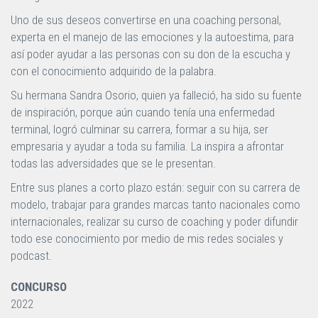
Uno de sus deseos convertirse en una coaching personal,
experta en el manejo de las emociones y la autoestima, para
así poder ayudar a las personas con su don de la escucha y
con el conocimiento adquirido de la palabra.
Su hermana Sandra Osorio, quien ya falleció, ha sido su fuente
de inspiración, porque aún cuando tenía una enfermedad
terminal, logró culminar su carrera, formar a su hija, ser
empresaria y ayudar a toda su familia. La inspira a afrontar
todas las adversidades que se le presentan.
Entre sus planes a corto plazo están: seguir con su carrera de
modelo, trabajar para grandes marcas tanto nacionales como
internacionales, realizar su curso de coaching y poder difundir
todo ese conocimiento por medio de mis redes sociales y
podcast.
CONCURSO
2022