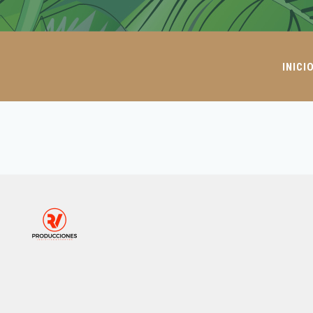
INICI