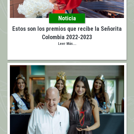
Noticia
Estos son los premios que recibe la Señorita
Colombia 2022-2023
Leer Más....