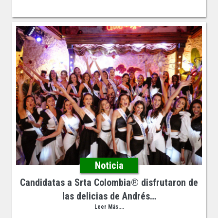
Noticia
Candidatas a Srta Colombia®️ disfrutaron de
las delicias de Andrés…
Leer Más....