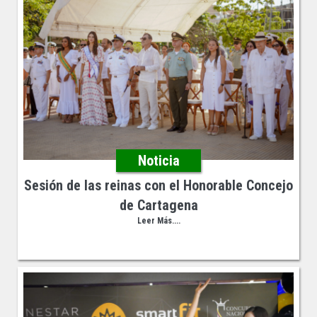
Noticia
Sesión de las reinas con el Honorable Concejo
de Cartagena
Leer Más....