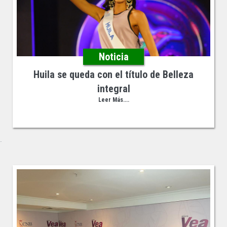
Noticia
Huila se queda con el título de Belleza
integral
Leer Más....