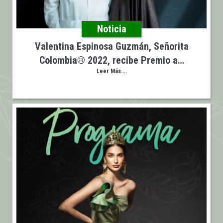
Noticia
Valentina Espinosa Guzmán, Señorita
Colombia® 2022, recibe Premio a…
Leer Más....