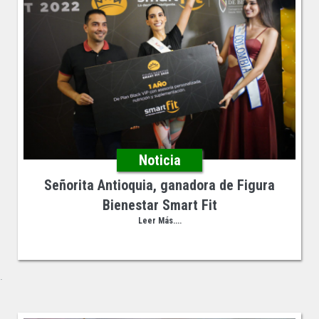
Noticia
Señorita Antioquia, ganadora de Figura
Bienestar Smart Fit
Leer Más....