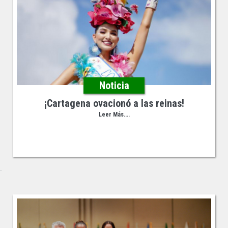
Noticia
¡Cartagena ovacionó a las reinas!
Leer Más....