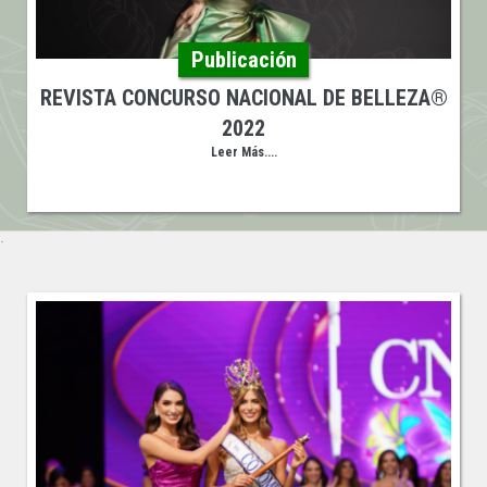
Publicación
REVISTA CONCURSO NACIONAL DE BELLEZA®
2022
Leer Más....