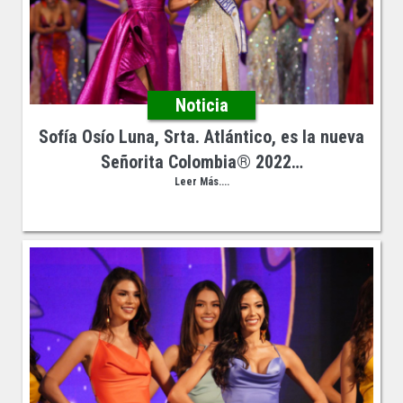
Noticia
Sofía Osío Luna, Srta. Atlántico, es la nueva
Señorita Colombia® 2022…
Leer Más....