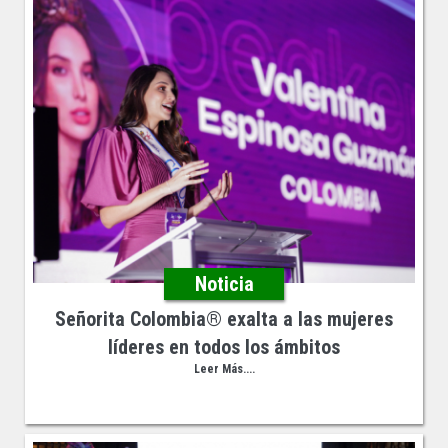
Noticia
Señorita Colombia® exalta a las mujeres
líderes en todos los ámbitos
Leer Más....