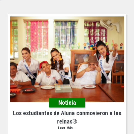
Noticia
Los estudiantes de Aluna conmovieron a las
reinas®
Leer Más....