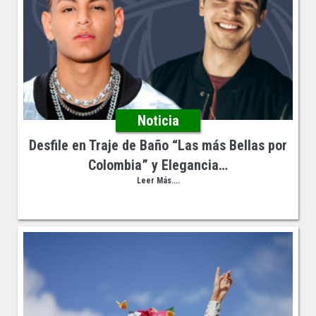
Noticia
Desfile en Traje de Baño “Las más Bellas por
Colombia” y Elegancia…
Leer Más....