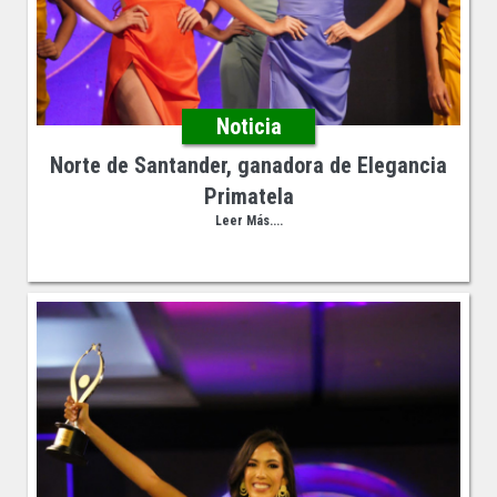
Noticia
Norte de Santander, ganadora de Elegancia
Primatela
Leer Más....