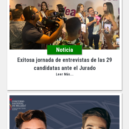
Noticia
Exitosa jornada de entrevistas de las 29
candidatas ante el Jurado
Leer Más....