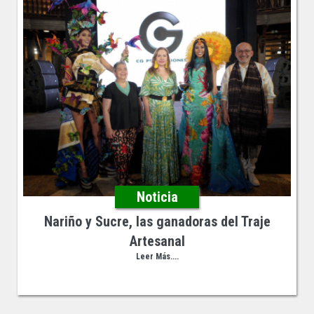
Noticia
Nariño y Sucre, las ganadoras del Traje
Artesanal
Leer Más....