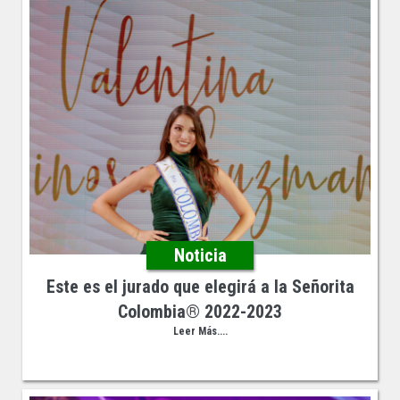
Noticia
Este es el jurado que elegirá a la Señorita
Colombia®️ 2022-2023
Leer Más....