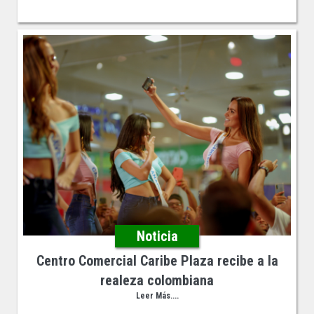
Noticia
Centro Comercial Caribe Plaza recibe a la
realeza colombiana
Leer Más....